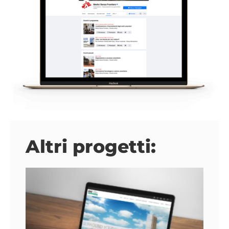
Altri progetti: