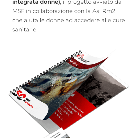
integrata donne)
, il progetto avviato da
MSF in collaborazione con la Asl Rm2
che aiuta le donne ad accedere alle cure
sanitarie.