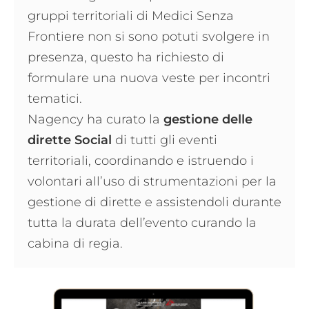
gruppi territoriali di Medici Senza
Frontiere non si sono potuti svolgere in
presenza, questo ha richiesto di
formulare una nuova veste per incontri
tematici.
Nagency ha curato la
gestione delle
dirette Social
di tutti gli eventi
territoriali, coordinando e istruendo i
volontari all’uso di strumentazioni per la
gestione di dirette e assistendoli durante
tutta la durata dell’evento curando la
cabina di regia.