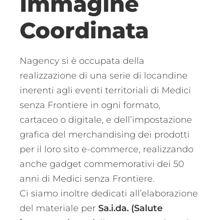
Immagine
Coordinata
Nagency si è occupata della
realizzazione di una serie di locandine
inerenti agli eventi territoriali di Medici
senza Frontiere in ogni formato,
cartaceo o digitale, e dell’impostazione
grafica del merchandising dei prodotti
per il loro sito e-commerce, realizzando
anche gadget commemorativi dei 50
anni di Medici senza Frontiere.
Ci siamo inoltre dedicati all’elaborazione
del materiale per
Sa.i.da. (Salute