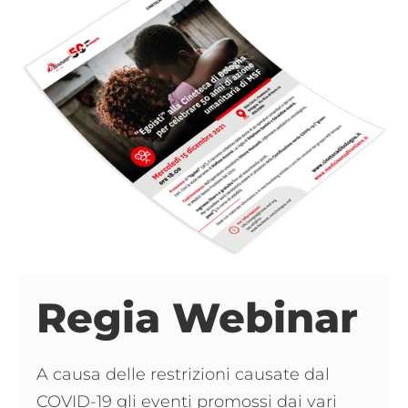
Regia Webinar
A causa delle restrizioni causate dal
COVID-19 gli eventi promossi dai vari