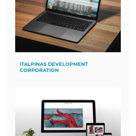
ITALPINAS DEVELOPMENT
CORPORATION