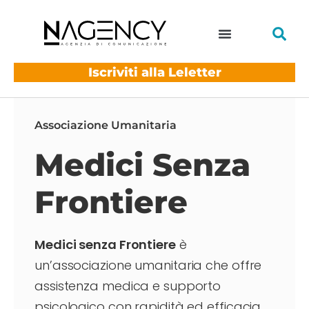
Iscriviti alla Leletter
Associazione Umanitaria
Medici Senza
Frontiere
Medici senza Frontiere
è
un’associazione umanitaria che offre
assistenza medica e supporto
psicologico con rapidità ed efficacia.