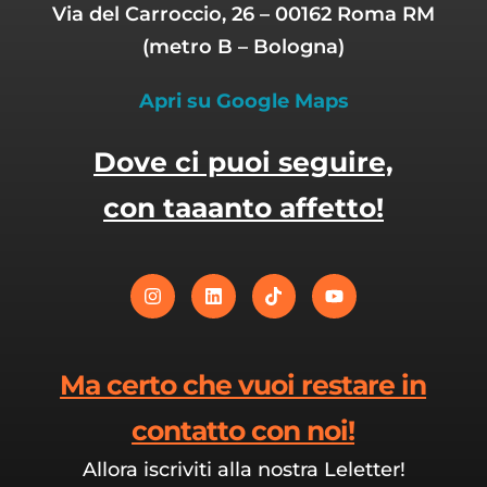
Via del Carroccio, 26 – 00162 Roma RM
(metro B – Bologna)
Apri su Google Maps
Dove ci puoi seguire,
con taaanto affetto!
Ma certo che vuoi restare in
contatto con noi!
Allora iscriviti alla nostra Leletter!