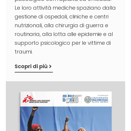
Le loro attività mediche spaziano dalla
gestione di ospedali, cliniche e centri
nutrizionali, alla chirurgia di guerra e
routinaria, alla lotta alle epidemie e al
supporto psicologico per le vittime di
traumi.
Scopri di più