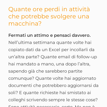
Quante ore perdi in attività
che potrebbe svolgere una
macchina?
Fermati un attimo e pensaci davvero.
Nell’ultima settimana quante volte hai
copiato dati da un Excel per incollarli da
un’altra parte? Quante email di follow-up
hai mandato a mano, una dopo l’altra,
sapendo già che sarebbero partite
comunque? Quante volte hai aggiornato
documenti che potrebbero aggiornarsi da
soli? E quante richieste hai smistato ai
colleghi scrivendo sempre le stesse cose?