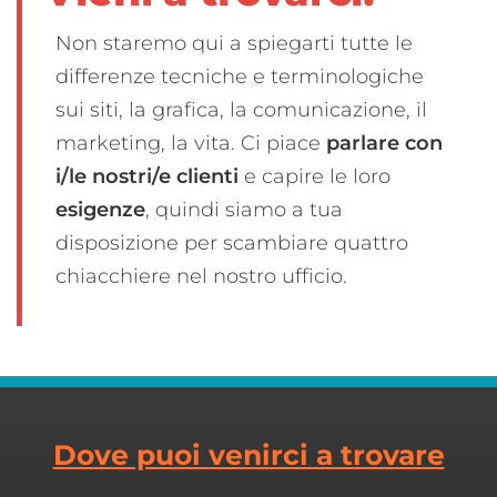
Non staremo qui a spiegarti tutte le
differenze tecniche e terminologiche
sui siti, la grafica, la comunicazione, il
marketing, la vita. Ci piace
parlare con
i/le nostri/e clienti
e capire le loro
esigenze
, quindi siamo a tua
disposizione per scambiare quattro
chiacchiere nel nostro ufficio.
Dove puoi venirci a trovare