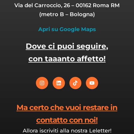
Via del Carroccio, 26 – 00162 Roma RM
(metro B – Bologna)
Apri su Google Maps
Dove ci puoi seguire,
con taaanto affetto!
Ma certo che vuoi restare in
contatto con noi!
Allora iscriviti alla nostra Leletter!