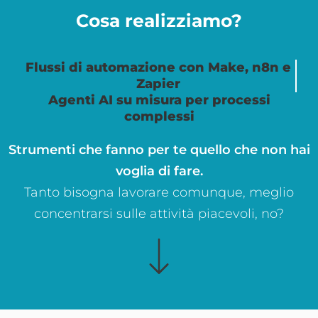
Cosa realizziamo?
Flussi di automazione con Make, n8n e
Zapier
Agenti AI su misura per processi
complessi
Strumenti che fanno per te quello che non hai
voglia di fare.
Tanto bisogna lavorare comunque, meglio
concentrarsi sulle attività piacevoli, no?