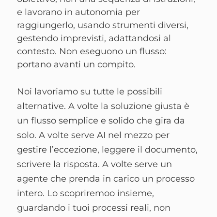
e lavorano in autonomia per
raggiungerlo, usando strumenti diversi,
gestendo imprevisti, adattandosi al
contesto. Non eseguono un flusso:
portano avanti un compito.
Noi lavoriamo su tutte le possibili
alternative. A volte la soluzione giusta è
un flusso semplice e solido che gira da
solo. A volte serve AI nel mezzo per
gestire l’eccezione, leggere il documento,
scrivere la risposta. A volte serve un
agente che prenda in carico un processo
intero. Lo scopriremoo insieme,
guardando i tuoi processi reali, non