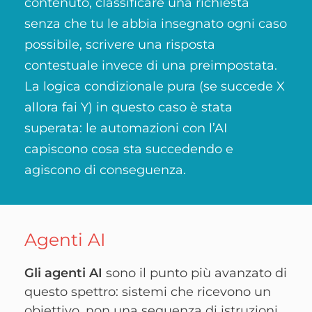
contenuto, classificare una richiesta
senza che tu le abbia insegnato ogni caso
possibile, scrivere una risposta
contestuale invece di una preimpostata.
La logica condizionale pura (se succede X
allora fai Y) in questo caso è stata
superata: le automazioni con l’AI
capiscono cosa sta succedendo e
agiscono di conseguenza.
Agenti AI
Gli agenti AI
sono il punto più avanzato di
questo spettro: sistemi che ricevono un
obiettivo, non una sequenza di istruzioni,