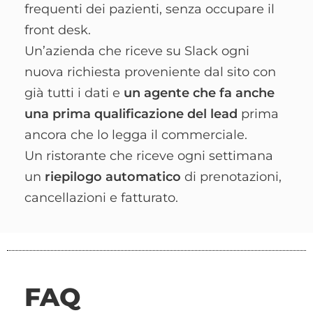
frequenti dei pazienti, senza occupare il
front desk.
Un’azienda che riceve su Slack ogni
nuova richiesta proveniente dal sito con
già tutti i dati e
un agente che fa anche
una prima qualificazione del lead
prima
ancora che lo legga il commerciale.
Un ristorante che riceve ogni settimana
un
riepilogo automatico
di prenotazioni,
cancellazioni e fatturato.
FAQ