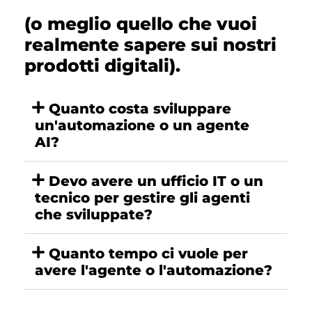
(o meglio quello che vuoi
realmente sapere sui nostri
prodotti digitali).
Quanto costa sviluppare
un'automazione o un agente
AI?
Devo avere un ufficio IT o un
tecnico per gestire gli agenti
che sviluppate?
Quanto tempo ci vuole per
avere l'agente o l'automazione?